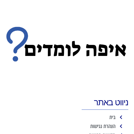
ניווט באתר
בית
הצהרת נגישות