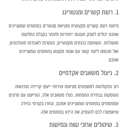
1. רשת קשרים ומנטורינג
פיתוח רשת קשרים מקצועית ומציאת מנטורים בתחומים שמעניינים
אתכם יכולים לספק תובנות ייחודיות ולעזור בקבלת החלטות
מושכלות. השתתפו בכנסים מקצועיים, הצטרפו לאגודות סטודנטים,
ואל תהססו ליצור קשר עם אנשי מקצוע בתחומים שמעניינים
אתכם.
2. ניצול משאבים אקדמיים
רוב הפקולטות למשפטים מציעות שירותי ייעוץ קריירה וסדנאות
העוסקות בבחירת התמחות. נצלו משאבים אלה, התייעצו עם מרצים
שמתמחים בתחומים שמעניינים אתכם, ובחרו בקורסי בחירה
שיאפשרו לכם להעמיק את הידע בתחומים אלה.
3. שיקולים ארוכי טווח וגמישות