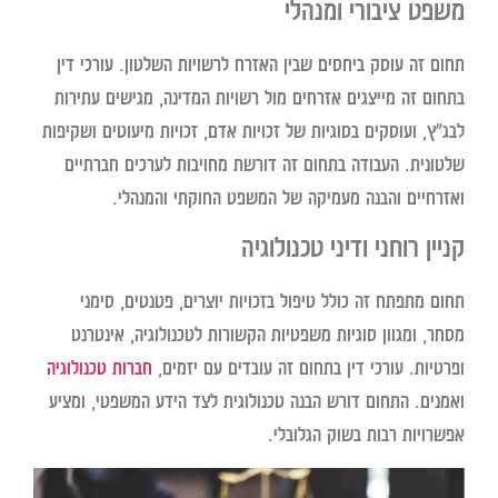
משפט ציבורי ומנהלי
תחום זה עוסק ביחסים שבין האזרח לרשויות השלטון. עורכי דין
בתחום זה מייצגים אזרחים מול רשויות המדינה, מגישים עתירות
לבג"ץ, ועוסקים בסוגיות של זכויות אדם, זכויות מיעוטים ושקיפות
שלטונית. העבודה בתחום זה דורשת מחויבות לערכים חברתיים
ואזרחיים והבנה מעמיקה של המשפט החוקתי והמנהלי.
קניין רוחני ודיני טכנולוגיה
תחום מתפתח זה כולל טיפול בזכויות יוצרים, פטנטים, סימני
מסחר, ומגוון סוגיות משפטיות הקשורות לטכנולוגיה, אינטרנט
ופרטיות. עורכי דין בתחום זה עובדים עם יזמים,
חברות טכנולוגיה
ואמנים. התחום דורש הבנה טכנולוגית לצד הידע המשפטי, ומציע
אפשרויות רבות בשוק הגלובלי.