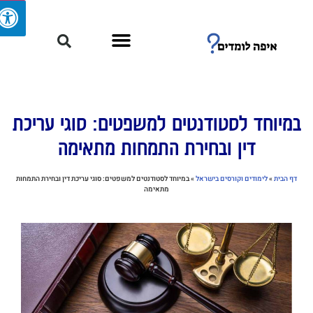
במיוחד לסטודנטים למשפטים: סוגי עריכת
דין ובחירת התמחות מתאימה
דף הבית
»
לימודים וקורסים בישראל
»
במיוחד לסטודנטים למשפטים: סוגי עריכת דין ובחירת התמחות
מתאימה