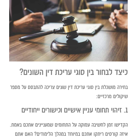
כיצד לבחור בין סוגי עריכת דין השונים?
בחירה מושכלת בין סוגי עריכת דין שונים צריכה להתבסס על מספר
שיקולים מרכזיים:
1. זיהוי תחומי עניין אישיים וכישורים ייחודיים
הקדישו זמן לחשיבה עמוקה על התחומים שמעניינים אתכם באמת.
איזה קורסים ריתקו אתכם במיוחד במהלך הלימודים? האם אתם