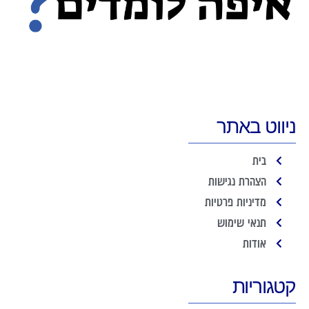
ניווט באתר
בית
הצהרת נגישות
מדיניות פרטיות
תנאי שימוש
אודות
קטגוריות