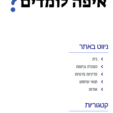
ניווט באתר
בית
הצהרת נגישות
מדיניות פרטיות
תנאי שימוש
אודות
קטגוריות