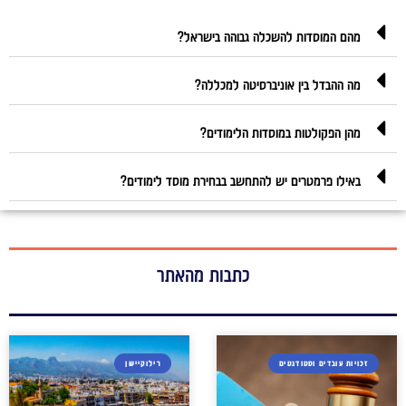
מהם המוסדות להשכלה גבוהה בישראל?
מה ההבדל בין אוניברסיטה למכללה?
מהן הפקולטות במוסדות הלימודים?
באילו פרמטרים יש להתחשב בבחירת מוסד לימודים?
כתבות מהאתר
זכויות עובדים וסטודנטים
רילוקיישן