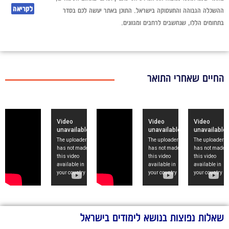
לקריאה
השכלה הגבוהה והתעסוקה בישראל. התוכן באתר יעשה לכם בסדר
תחומים הללו, שנחשבים לרחבים ומגוונים.
חיים שאחרי התואר
אלות נפוצות בנושא לימודים בישראל