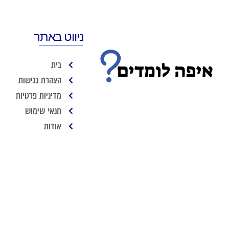
ניווט באתר
בית
הצהרת נגישות
מדיניות פרטיות
תנאי שימוש
אודות