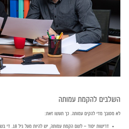
השלבים להקמת עמותה
לא מסובך מדי להקים עמותה. כך תעשו זאת:
דרישות יסוד
– לשם הקמת 