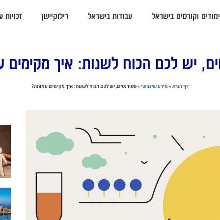
ימודים וקורסים בישראל
עבודות בישראל
רילוקיישן
זכויות ע
ם, יש לכם הכוח לשנות: איך מקימים 
דף הבית
»
מידע שימושי
»
סטודנטים, יש לכם הכוח לשנות: איך מקימים עמותה?