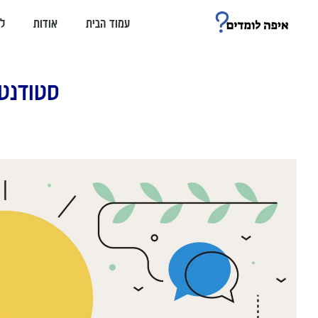
עמוד הבית
אודות
ל
סטודנטי