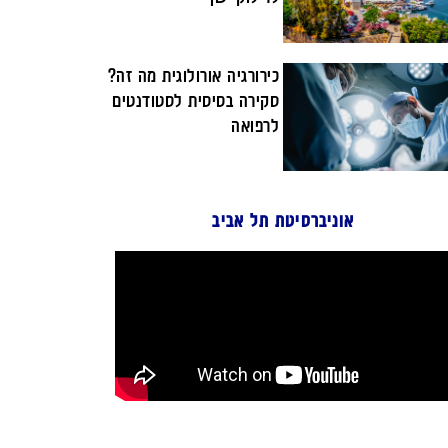
כירורגיה אורולוגית מה זה?
סקירה בסיסית לסטודנטים
לרפואה
אוניברסיטת תל אביב