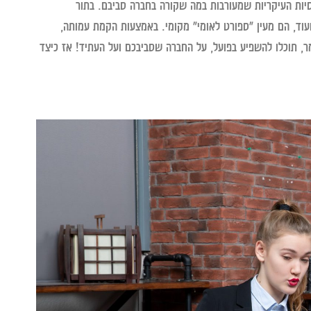
וסיות העיקריות שמעורבות במה שקורה בחברה סביבם. בתור
ועוד, הם מעין "ספורט לאומי" מקומי. באמצעות הקמת עמותה,
מר, תוכלו להשפיע בפועל, על החברה שסביבכם ועל העתיד! אז כיצד