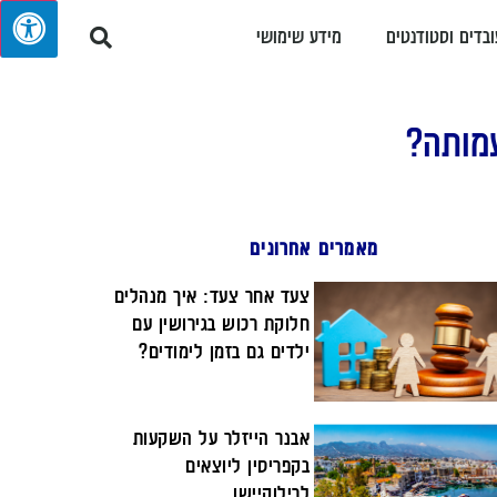
ובדים וסטודנטים
מידע שימושי
עמותה?
מאמרים אחרונים
צעד אחר צעד: איך מנהלים
חלוקת רכוש בגירושין עם
ילדים גם בזמן לימודים?
אבנר הייזלר על השקעות
בקפריסין ליוצאים
לרילוקיישן