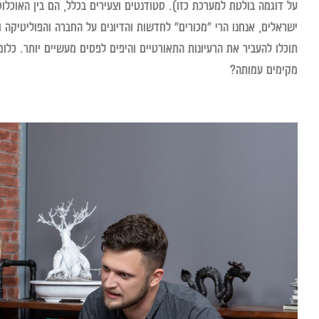
על דוגמה בולטת למערכת כזו). סטודנטים וצעירים בכלל, הם בין האוכל
ישראלים, אנחנו הרי "מכורים" לחדשות והדיונים על החברה והפוליטיקה 
תוכלו להעביר את הרעיונות התאורטיים והיפים לפסים מעשיים יותר. כלו
מקימים עמותה?