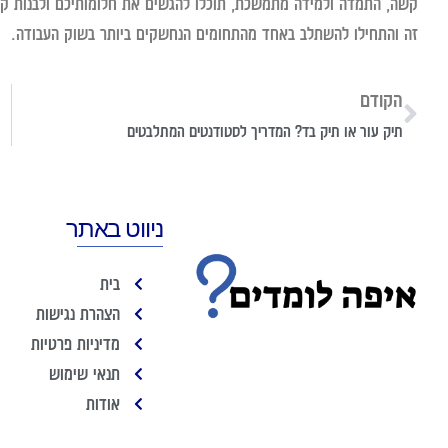
קשה, התמדה ולמידה מתמשכת, תוכלו להגשים את חלומותיכם ולבנות קר
זה והתחילו להשתלב באחד מהתחומים הנחשקים ביותר בשוק העבודה.
הקודם
תיק עור או תיק בד? המדריך לסטודנטים המתלבטים
ניווט באתר
בית
הצהרת נגישות
מדיניות פרטיות
תנאי שימוש
אודות