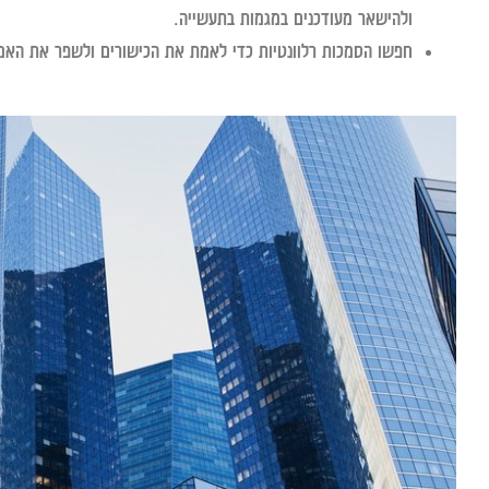
ולהישאר מעודכנים במגמות בתעשייה.
חפשו הסמכות רלוונטיות כדי לאמת את הכישורים ולשפר את האמ