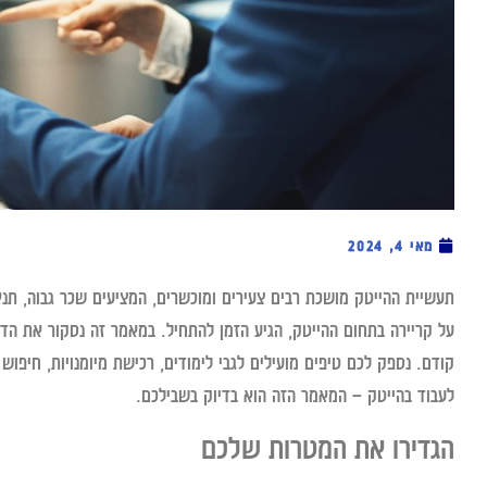
מאי 4, 2024
תעשיית ההייטק מושכת רבים צעירים ומוכשרים, המציעים שכר גבוה, תנא
על קריירה בתחום ההייטק, הגיע הזמן להתחיל. במאמר זה נסקור את הדר
קודם. נספק לכם טיפים מועילים לגבי לימודים, רכישת מיומנויות, חיפו
לעבוד בהייטק – המאמר הזה הוא בדיוק בשבילכם.
הגדירו את המטרות שלכם