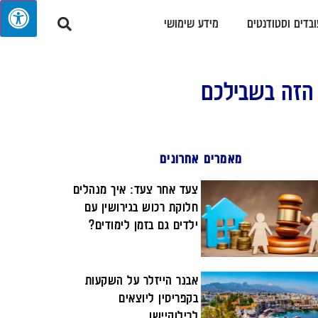
ובדים וסטודנטים
מידע שימושי
 הזה בשבילכם
מאמרים אחרונים
צעד אחר צעד: איך מנהלים
חלוקת רכוש בגירושין עם
ילדים גם בזמן לימודים?
אבנר הייזלר על השקעות
בקפריסין ליוצאים
לרילוקיישן