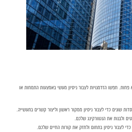
 פחות. חפשו הזדמנויות לצבור ניסיון מעשי באמצעות התמחות או
ות שונים כדי לצבור ניסיון ממקור ראשון וליצור קשרים בתעשייה.
ים ולבנות את הנטוורקינג שלכם.
 כדי לצבור ניסיון בתחום ולחזק את קורות החיים שלכם.