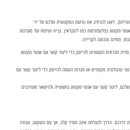
ם ההייטק. דאגו להרחיב את הרשת המקצועית שלכם על ידי
נשי מקצוע בפלטפורמות כמו לינקדאין. בנייה וטיפוח של מערכות
ת, תמיכה והכוונה לקריירה.
ת מדיה חברתית הקשורות להייטק כדי ליצור קשר עם אנשי מקצוע
גוני טכנולוגיה מקומיים או חברות השמה להייטק כדי ליצור קשר עם
שלכם, ליצור קשר עם אנשי מקצוע בתעשייה ולהישאר מעודכנים
 דרככם. הדרך להצלחה אינה תמיד קלה, אך עם השקעה, עבודה