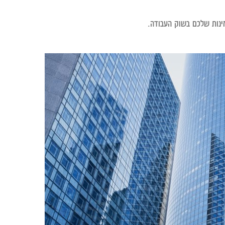
ינות שלכם בשוק העבודה.