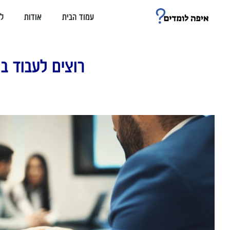
עמוד הבית
אודות
ל
רוצים לעבוד ב