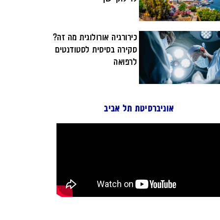
כירורגיה אורולוגית מה זה?
סקירה בסיסית לסטודנטים
לרפואה
אוניברסיטת תל אביב