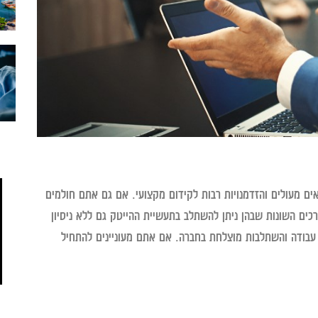
ים מעולים והזדמנויות רבות לקידום מקצועי. אם גם אתם חולמים
כים השונות שבהן ניתן להשתלב בתעשיית ההייטק גם ללא ניסיון
ש עבודה והשתלבות מוצלחת בחברה. אם אתם מעוניינים להתחיל