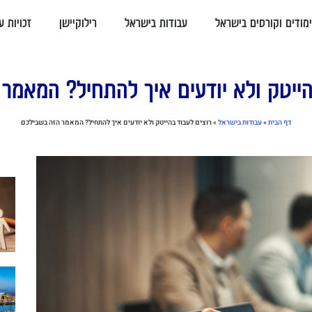
ימודים וקורסים בישראל
עבודות בישראל
רילוקיישן
זכויות ע
הייטק ולא יודעים איך להתחיל? המאמר
דף הבית
»
עבודות בישראל
»
רוצים לעבוד בהייטק ולא יודעים איך להתחיל? המאמר הזה בשבילכם