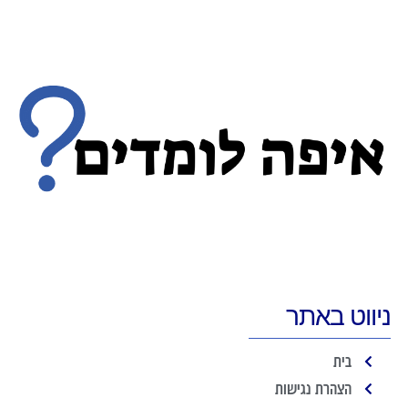
ניווט באתר
בית
הצהרת נגישות