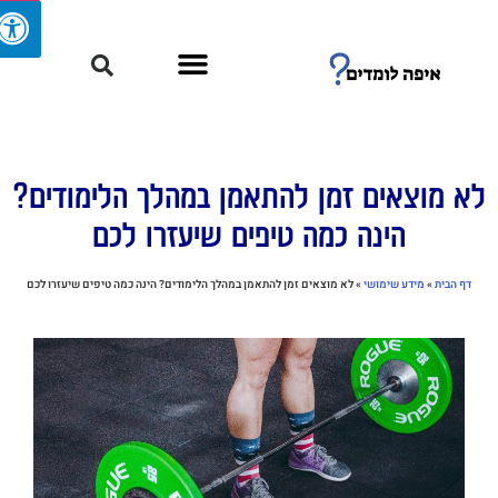
א מוצאים זמן להתאמן במהלך הלימודים?
הינה כמה טיפים שיעזרו לכם
דף הבית
»
מידע שימושי
»
לא מוצאים זמן להתאמן במהלך הלימודים? הינה כמה טיפים שיעזרו לכם