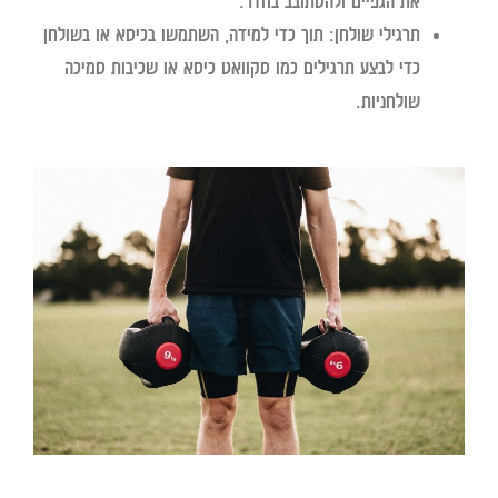
את הגפיים ולהסתובב בחדר.
תרגילי שולחן:
תוך כדי למידה, השתמשו בכיסא או בשולחן
כדי לבצע תרגילים כמו סקוואט כיסא או שכיבות סמיכה
שולחניות.