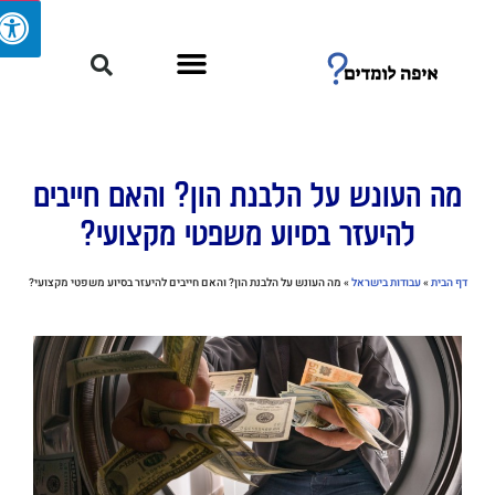
מה העונש על הלבנת הון? והאם חייבים
להיעזר בסיוע משפטי מקצועי?
דף הבית
»
עבודות בישראל
»
מה העונש על הלבנת הון? והאם חייבים להיעזר בסיוע משפטי מקצועי?