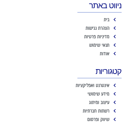
ניווט באתר
בית
הצהרת נגישות
מדיניות פרטיות
תנאי שימוש
אודות
קטגוריות
אינטרנט ואפליקציות
מידע שימושי
עיצוב ומיתוג
רשתות חברתיות
שיווק ופרסום