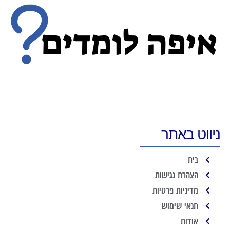
ניווט באתר
בית
הצהרת נגישות
מדיניות פרטיות
תנאי שימוש
אודות