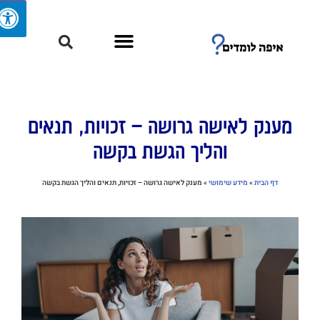
מענק לאישה גרושה – זכויות, תנאים
והליך הגשת בקשה
דף הבית
»
מידע שימושי
»
מענק לאישה גרושה – זכויות, תנאים והליך הגשת בקשה