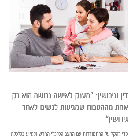
דין וגירושין: "מענק לאישה גרושה הוא רק
אחת מההטבות שמגיעות לנשים לאחר
גירושין"
כדי להקל על ההתמודדות עם המצב הכלכלי החדש ולסייע בכלכלת