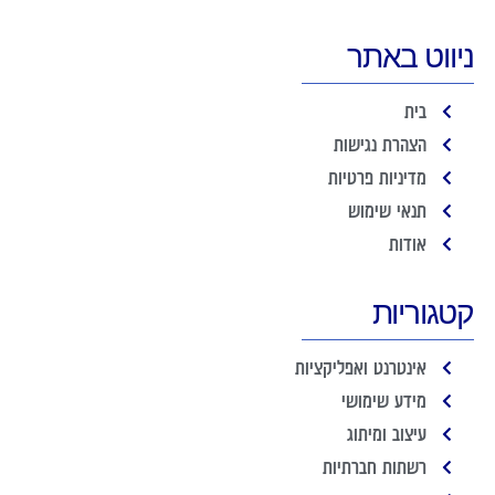
ניווט באתר
בית
הצהרת נגישות
מדיניות פרטיות
תנאי שימוש
אודות
קטגוריות
אינטרנט ואפליקציות
מידע שימושי
עיצוב ומיתוג
רשתות חברתיות