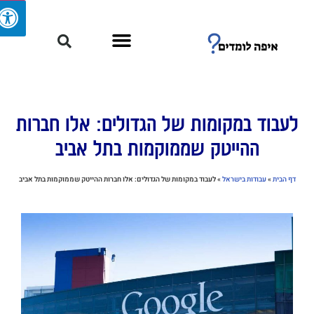
לעבוד במקומות של הגדולים: אלו חברות
ההייטק שממוקמות בתל אביב
דף הבית
»
עבודות בישראל
»
לעבוד במקומות של הגדולים: אלו חברות ההייטק שממוקמות בתל אביב