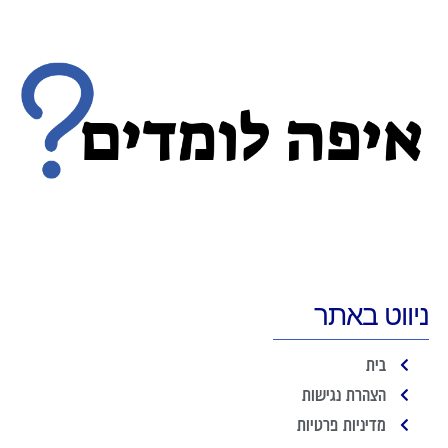
ניווט באתר
בית
הצהרת נגישות
מדיניות פרטיות