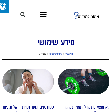
מידע שימושי
דף הבית
»
מידע שימושי
»
עמוד 3
א מוצאים זמן להתאמן במהלך
סטודנטים וסטודנטיות – אל תזניחו